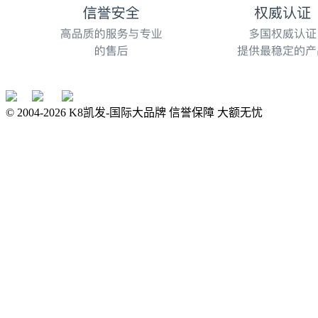
© 2004-
2026
K8凯发-国际大品牌 信誉保障 大额无忧