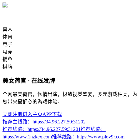
真人
体育
电子
电竞
捕鱼
棋牌
美女荷官 · 在线发牌
全网最美荷官，倾情出演，极致视觉盛宴，多元游戏种类，为
您带来最舒心的游戏体验。
立即注册
进入主页
APP下载
推荐主线路：
https://34.96.227.59:31202
推荐线路：
https://34.96.227.59:31201
推荐线路：
https://www.1nzkex.com
推荐线路：
https://www.plov9r.com