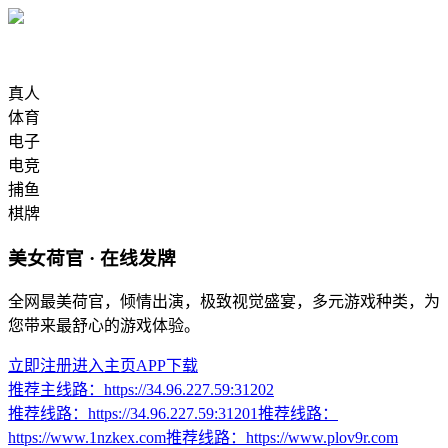
真人
体育
电子
电竞
捕鱼
棋牌
美女荷官 · 在线发牌
全网最美荷官，倾情出演，极致视觉盛宴，多元游戏种类，为
您带来最舒心的游戏体验。
立即注册
进入主页
APP下载
推荐主线路：
https://34.96.227.59:31202
推荐线路：
https://34.96.227.59:31201
推荐线路：
https://www.1nzkex.com
推荐线路：
https://www.plov9r.com