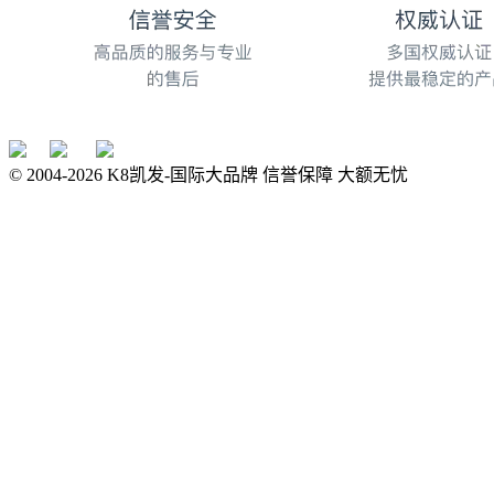
© 2004-
2026
K8凯发-国际大品牌 信誉保障 大额无忧