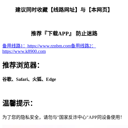
建议同时收藏【线路网址】与【本网页】
推荐『下载APP』 防止迷路
备用线路
1
：
https://www.rznbm.com
备用线路
2
：
https://www.k8900.com
推荐浏览器：
谷歌、Safari、火狐、Edge
温馨提示：
为了您的隐私安全，请勿与"国家反诈中心"APP同设备使用！