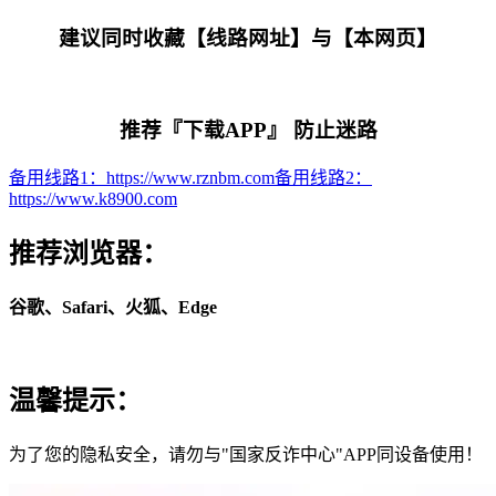
建议同时收藏【线路网址】与【本网页】
推荐『下载APP』 防止迷路
备用线路
1
：
https://www.rznbm.com
备用线路
2
：
https://www.k8900.com
推荐浏览器：
谷歌、Safari、火狐、Edge
温馨提示：
为了您的隐私安全，请勿与"国家反诈中心"APP同设备使用！