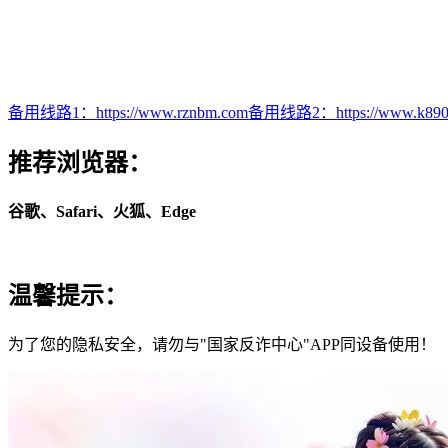
备用线路
1
：
https://www.rznbm.com
备用线路
2
：
https://www.k89
推荐浏览器：
谷歌、Safari、火狐、Edge
温馨提示：
为了您的隐私安全，请勿与"国家反诈中心"APP同设备使用！