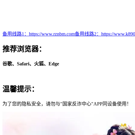
备用线路
1
：
https://www.rznbm.com
备用线路
2
：
https://www.k89
推荐浏览器：
谷歌、Safari、火狐、Edge
温馨提示：
为了您的隐私安全，请勿与"国家反诈中心"APP同设备使用！