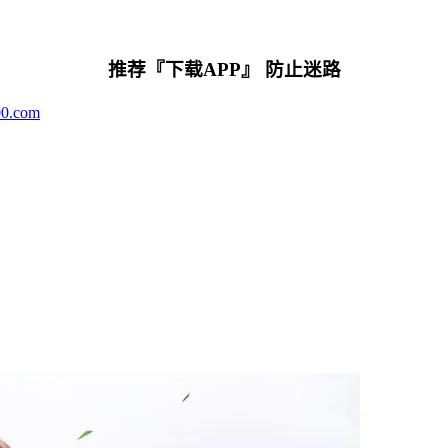
推荐『下载APP』 防止迷路
00.com