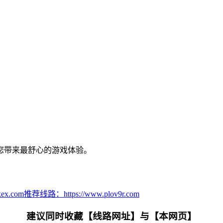
您带来最舒心的游戏体验。
kex.com
推荐线路：
https://www.plov9r.com
建议同时收藏【线路网址】与【本网页】