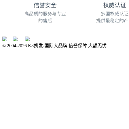
© 2004-
2026
K8凯发-国际大品牌 信誉保障 大额无忧