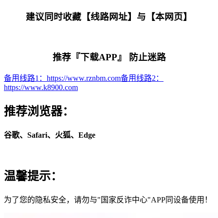
建议同时收藏【线路网址】与【本网页】
推荐『下载APP』 防止迷路
备用线路
1
：
https://www.rznbm.com
备用线路
2
：
https://www.k8900.com
推荐浏览器：
谷歌、Safari、火狐、Edge
温馨提示：
为了您的隐私安全，请勿与"国家反诈中心"APP同设备使用！